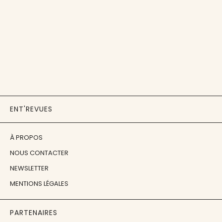
ENT'REVUES
À PROPOS
NOUS CONTACTER
NEWSLETTER
MENTIONS LÉGALES
PARTENAIRES