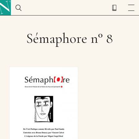
Sémaphore n° 8