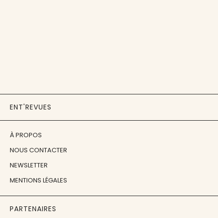
ENT'REVUES
À PROPOS
NOUS CONTACTER
NEWSLETTER
MENTIONS LÉGALES
PARTENAIRES