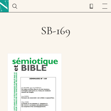
SB-169