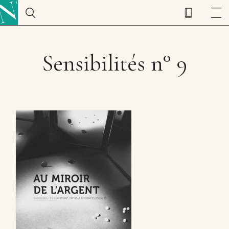
Sensibilités n° 9