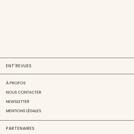
ENT'REVUES
À PROPOS
NOUS CONTACTER
NEWSLETTER
MENTIONS LÉGALES
PARTENAIRES