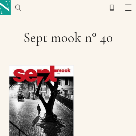
Sept mook n° 40