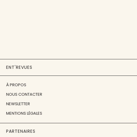
ENT'REVUES
À PROPOS
NOUS CONTACTER
NEWSLETTER
MENTIONS LÉGALES
PARTENAIRES