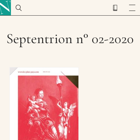
Septentrion n° 02-2020