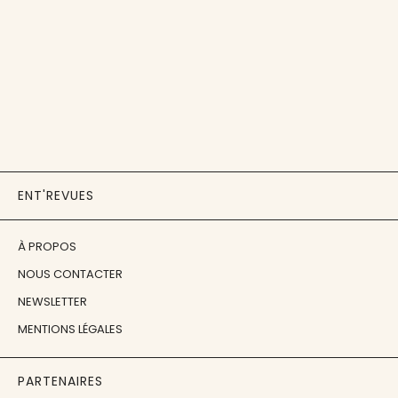
ENT'REVUES
À PROPOS
NOUS CONTACTER
NEWSLETTER
MENTIONS LÉGALES
PARTENAIRES