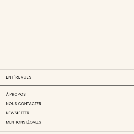
ENT'REVUES
À PROPOS
NOUS CONTACTER
NEWSLETTER
MENTIONS LÉGALES