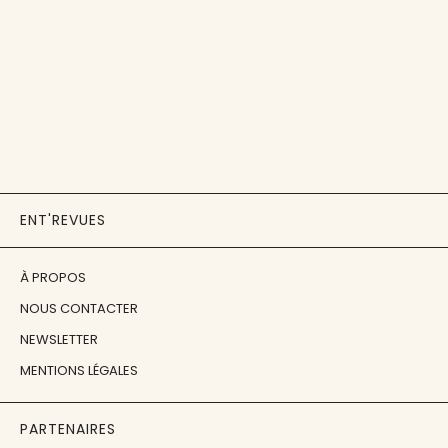
ENT'REVUES
À PROPOS
NOUS CONTACTER
NEWSLETTER
MENTIONS LÉGALES
PARTENAIRES