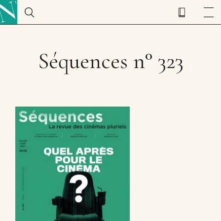
Séquences n° 323