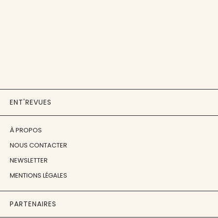
ENT'REVUES
À PROPOS
NOUS CONTACTER
NEWSLETTER
MENTIONS LÉGALES
PARTENAIRES