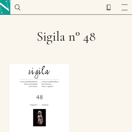
Sigila n° 48