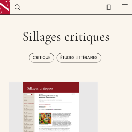
Sillages critiques
,
CRITIQUE
ÉTUDES LITTÉRAIRES