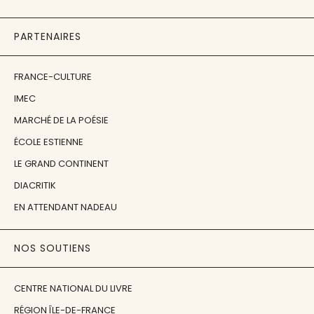
PARTENAIRES
FRANCE-CULTURE
IMEC
MARCHÉ DE LA POÉSIE
ÉCOLE ESTIENNE
LE GRAND CONTINENT
DIACRITIK
EN ATTENDANT NADEAU
NOS SOUTIENS
CENTRE NATIONAL DU LIVRE
RÉGION ÎLE-DE-FRANCE