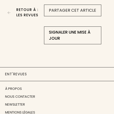
RETOUR À :
PARTAGER CET ARTICLE
LES REVUES
SIGNALER UNE MISE À
JOUR
ENT'REVUES
À PROPOS
NOUS CONTACTER
NEWSLETTER
MENTIONS LÉGALES