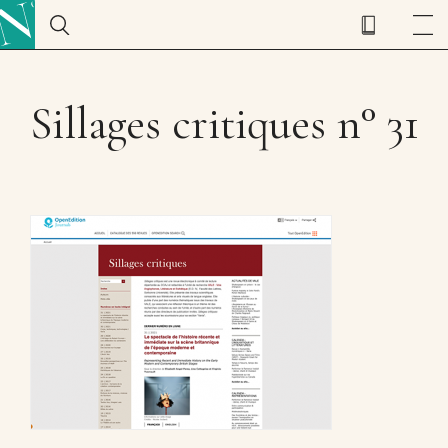
Sillages critiques n° 31