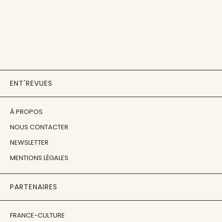
ENT'REVUES
À PROPOS
NOUS CONTACTER
NEWSLETTER
MENTIONS LÉGALES
PARTENAIRES
FRANCE-CULTURE