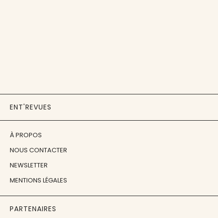
ENT'REVUES
À PROPOS
NOUS CONTACTER
NEWSLETTER
MENTIONS LÉGALES
PARTENAIRES