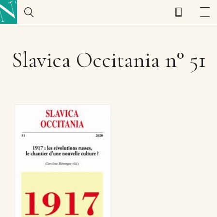
Slavica Occitania n° 51