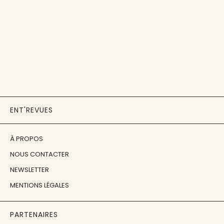
ENT'REVUES
À PROPOS
NOUS CONTACTER
NEWSLETTER
MENTIONS LÉGALES
PARTENAIRES