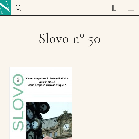
Slovo n° 50