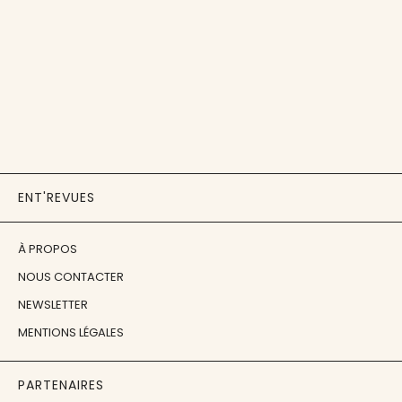
ENT'REVUES
À PROPOS
NOUS CONTACTER
NEWSLETTER
MENTIONS LÉGALES
PARTENAIRES