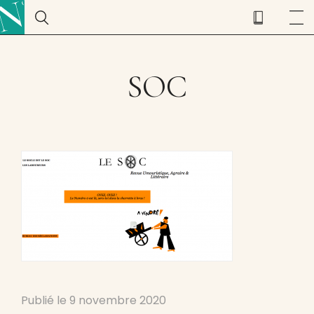
SOC
Publié le
9 novembre 2020