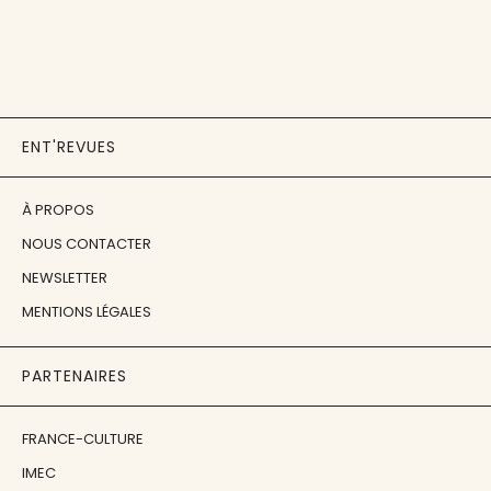
ENT'REVUES
À PROPOS
NOUS CONTACTER
NEWSLETTER
MENTIONS LÉGALES
PARTENAIRES
FRANCE-CULTURE
IMEC