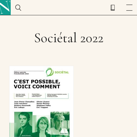
Sociétal 2022