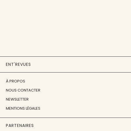
ENT'REVUES
À PROPOS
NOUS CONTACTER
NEWSLETTER
MENTIONS LÉGALES
PARTENAIRES