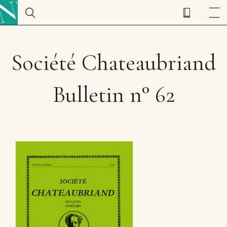
Société Chateaubriand
Bulletin n° 62