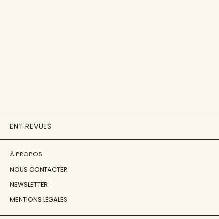
ENT'REVUES
À PROPOS
NOUS CONTACTER
NEWSLETTER
MENTIONS LÉGALES