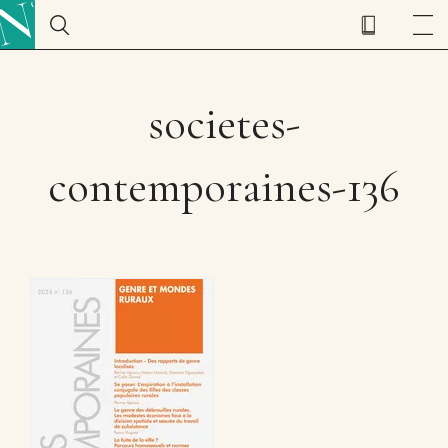
societes-
contemporaines-136