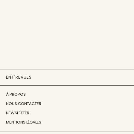
ENT'REVUES
À PROPOS
NOUS CONTACTER
NEWSLETTER
MENTIONS LÉGALES