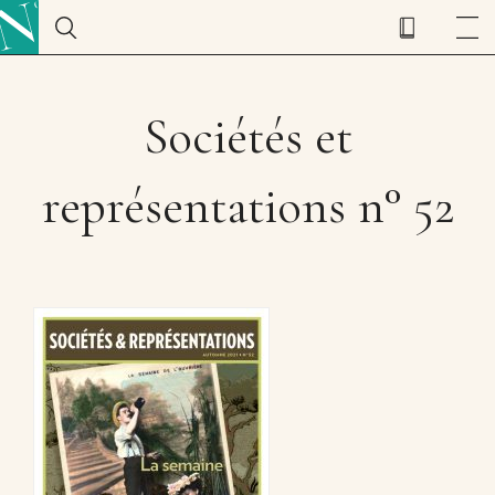
Sociétés et
représentations n° 52