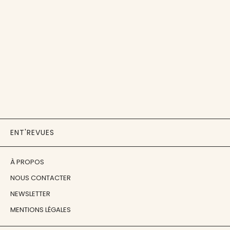
ENT'REVUES
À PROPOS
NOUS CONTACTER
NEWSLETTER
MENTIONS LÉGALES