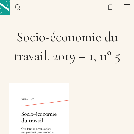
Socio-économie du
travail. 2019 – 1, n° 5