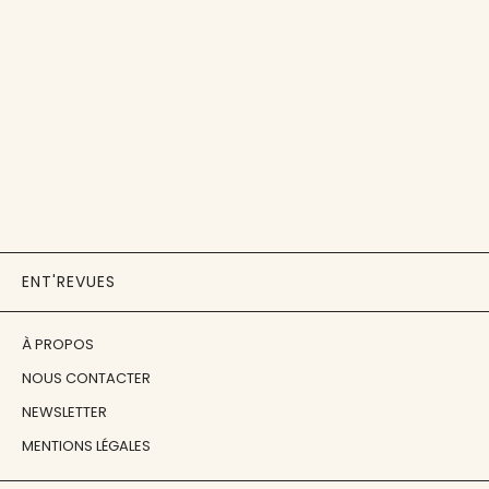
ENT'REVUES
À PROPOS
NOUS CONTACTER
NEWSLETTER
MENTIONS LÉGALES