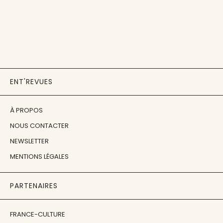
ENT'REVUES
À PROPOS
NOUS CONTACTER
NEWSLETTER
MENTIONS LÉGALES
PARTENAIRES
FRANCE-CULTURE