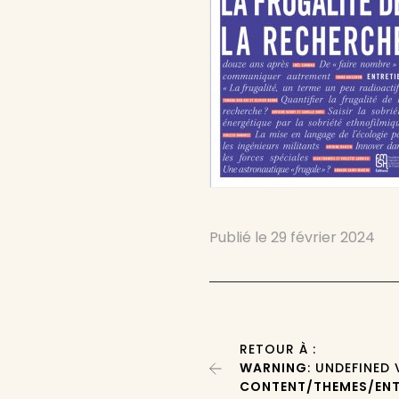
Publié le
29 février 2024
RETOUR À :
WARNING
: UNDEFINED
CONTENT/THEMES/ENT