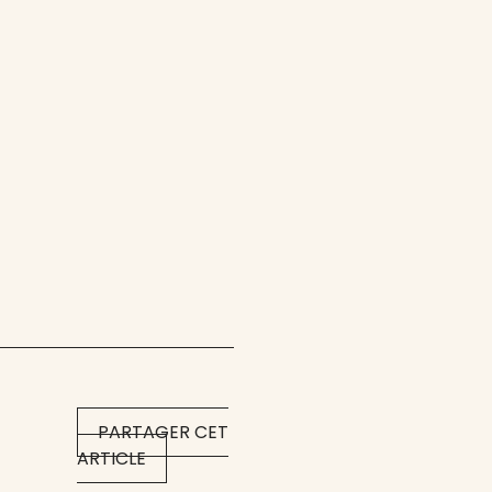
PARTAGER CET
ARTICLE