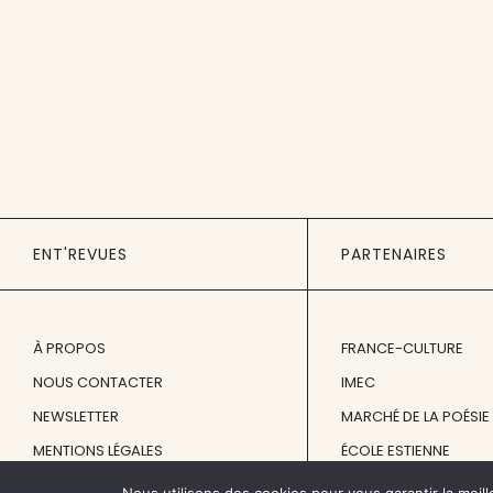
ENT'REVUES
PARTENAIRES
À PROPOS
FRANCE-CULTURE
NOUS CONTACTER
IMEC
NEWSLETTER
MARCHÉ DE LA POÉSIE
MENTIONS LÉGALES
ÉCOLE ESTIENNE