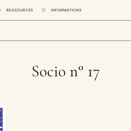
RESSOURCES
INFORMATIONS
Socio n° 17