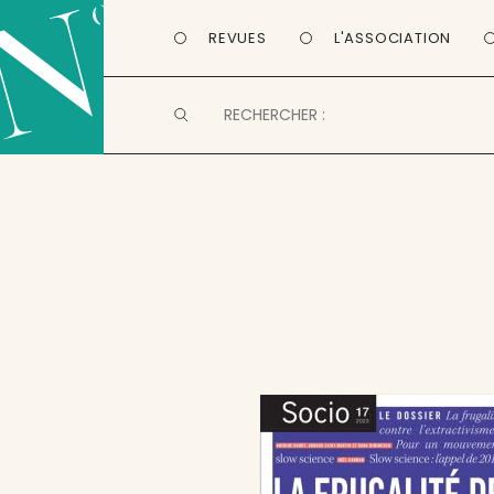
REVUES
L'ASSOCIATION