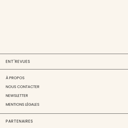
ENT'REVUES
À PROPOS
NOUS CONTACTER
NEWSLETTER
MENTIONS LÉGALES
PARTENAIRES