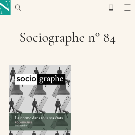
Sociographe n° 84