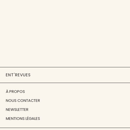
ENT'REVUES
À PROPOS
NOUS CONTACTER
NEWSLETTER
MENTIONS LÉGALES