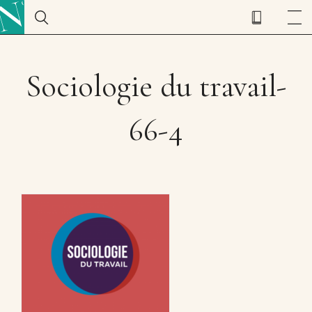
Sociologie du travail-
66-4