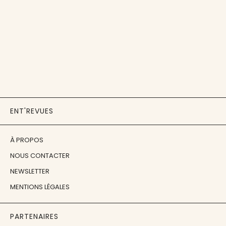
ENT'REVUES
À PROPOS
NOUS CONTACTER
NEWSLETTER
MENTIONS LÉGALES
PARTENAIRES