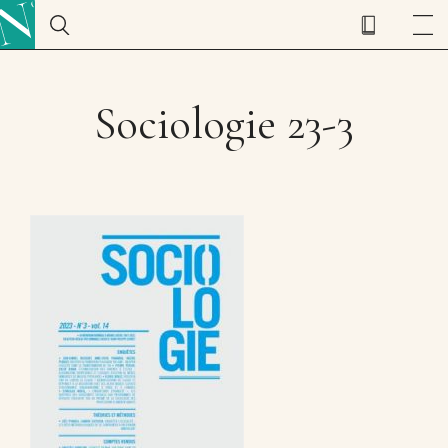
Sociologie 23-3