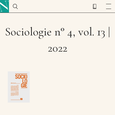
Sociologie n° 4, vol. 13 |
2022