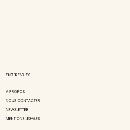
ENT'REVUES
À PROPOS
NOUS CONTACTER
NEWSLETTER
MENTIONS LÉGALES