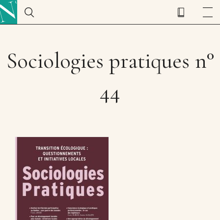
Sociologies pratiques n°
44