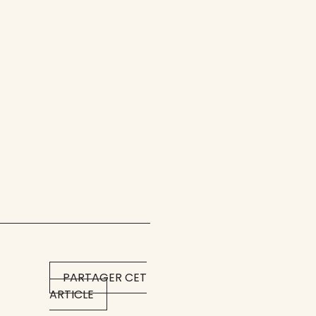
PARTAGER CET
ARTICLE