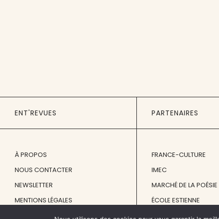
ENT'REVUES
PARTENAIRES
À PROPOS
FRANCE-CULTURE
NOUS CONTACTER
IMEC
NEWSLETTER
MARCHÉ DE LA POÉSIE
MENTIONS LÉGALES
ÉCOLE ESTIENNE