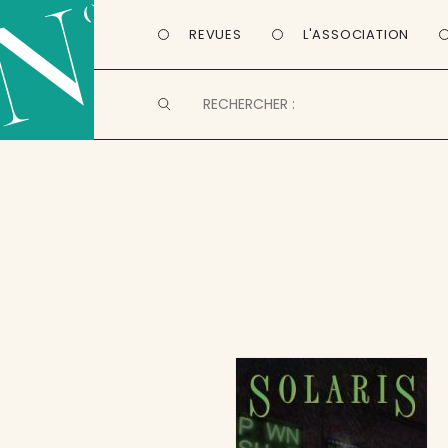
REVUES
L'ASSOCIATION