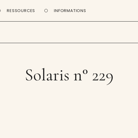
RESSOURCES
INFORMATIONS
Solaris n° 229