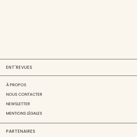
ENT'REVUES
À PROPOS
NOUS CONTACTER
NEWSLETTER
MENTIONS LÉGALES
PARTENAIRES