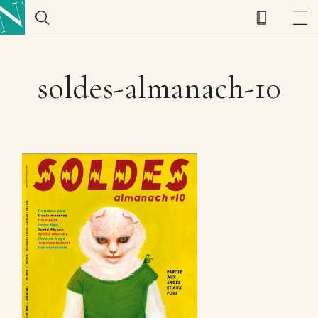
soldes-almanach-10