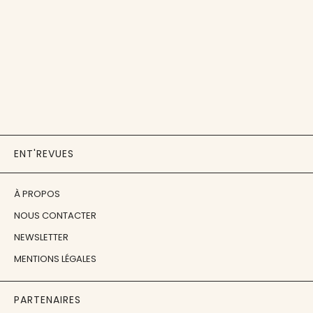
ENT'REVUES
À PROPOS
NOUS CONTACTER
NEWSLETTER
MENTIONS LÉGALES
PARTENAIRES