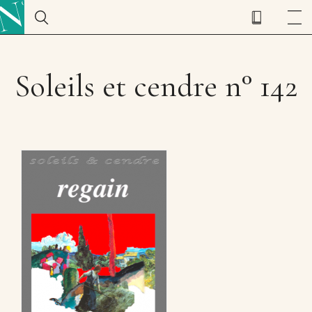
Soleils et cendre n° 142