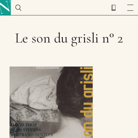
Le son du grisli n° 2