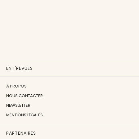
ENT'REVUES
À PROPOS
NOUS CONTACTER
NEWSLETTER
MENTIONS LÉGALES
PARTENAIRES