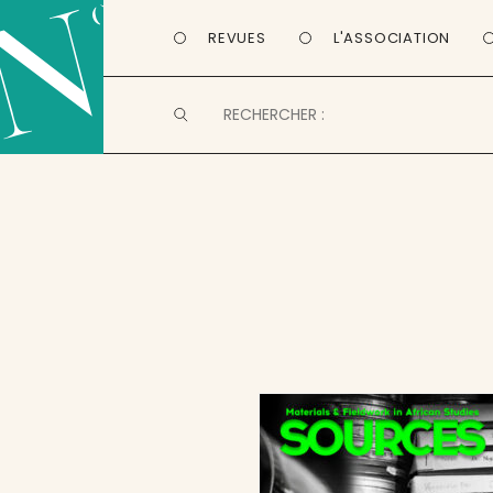
REVUES
L'ASSOCIATION