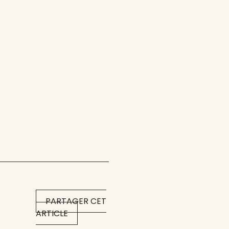
PARTAGER CET
ARTICLE