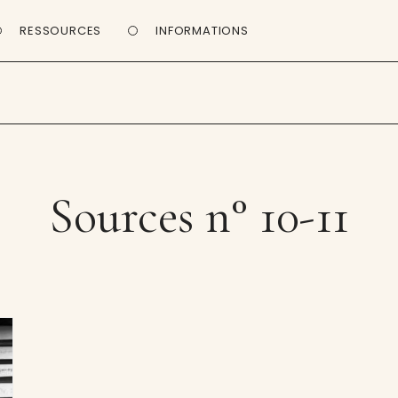
RESSOURCES
INFORMATIONS
Sources n° 10-11