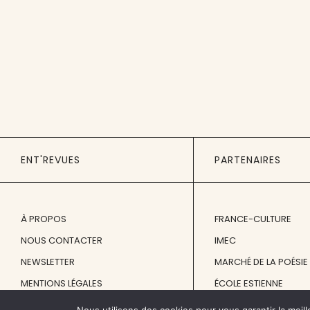
ENT'REVUES
PARTENAIRES
À PROPOS
FRANCE-CULTURE
NOUS CONTACTER
IMEC
NEWSLETTER
MARCHÉ DE LA POÉSIE
MENTIONS LÉGALES
ÉCOLE ESTIENNE