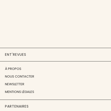
ENT'REVUES
À PROPOS
NOUS CONTACTER
NEWSLETTER
MENTIONS LÉGALES
PARTENAIRES