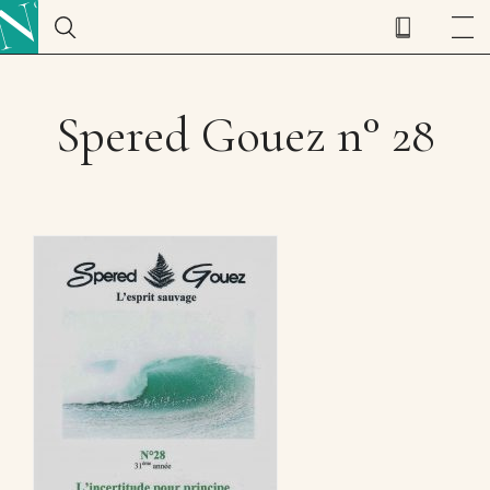
Spered Gouez n° 28