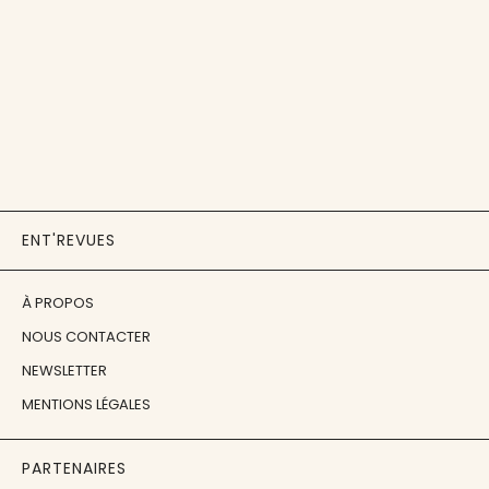
ENT'REVUES
À PROPOS
NOUS CONTACTER
NEWSLETTER
MENTIONS LÉGALES
PARTENAIRES