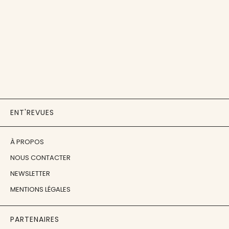
ENT'REVUES
À PROPOS
NOUS CONTACTER
NEWSLETTER
MENTIONS LÉGALES
PARTENAIRES