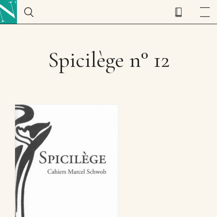
Spicilège n° 12