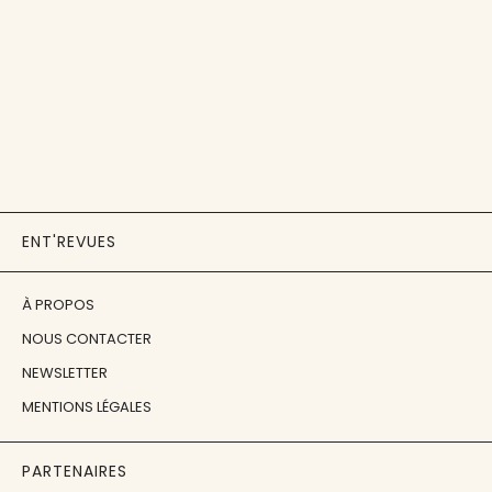
ENT'REVUES
À PROPOS
NOUS CONTACTER
NEWSLETTER
MENTIONS LÉGALES
PARTENAIRES