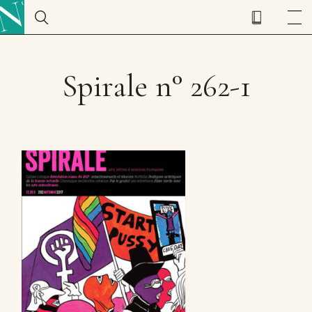
Spirale n° 262-1