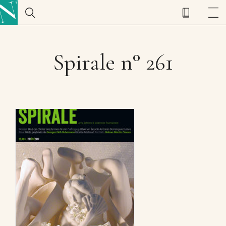
Spirale n° 261