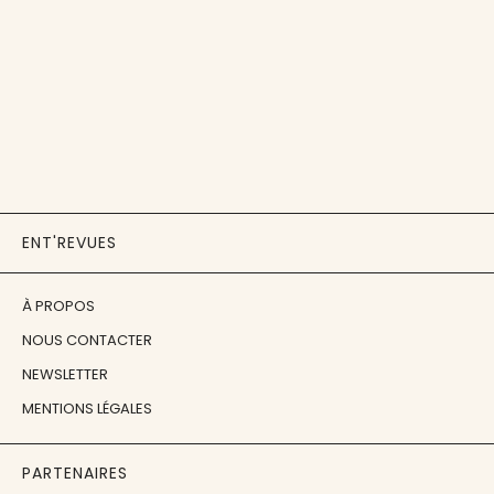
ENT'REVUES
À PROPOS
NOUS CONTACTER
NEWSLETTER
MENTIONS LÉGALES
PARTENAIRES