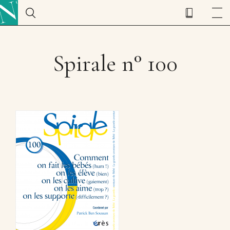
Spirale n° 100