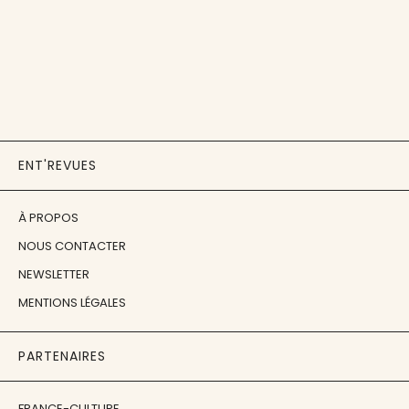
ENT'REVUES
À PROPOS
NOUS CONTACTER
NEWSLETTER
MENTIONS LÉGALES
PARTENAIRES
FRANCE-CULTURE