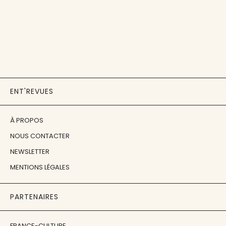
ENT'REVUES
À PROPOS
NOUS CONTACTER
NEWSLETTER
MENTIONS LÉGALES
PARTENAIRES
FRANCE-CULTURE