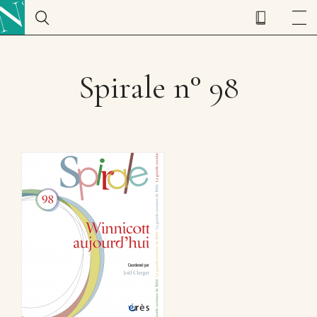
Spirale n° 98