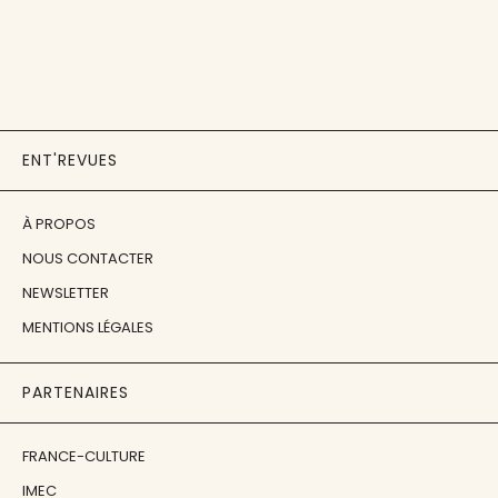
ENT'REVUES
À PROPOS
NOUS CONTACTER
NEWSLETTER
MENTIONS LÉGALES
PARTENAIRES
FRANCE-CULTURE
IMEC