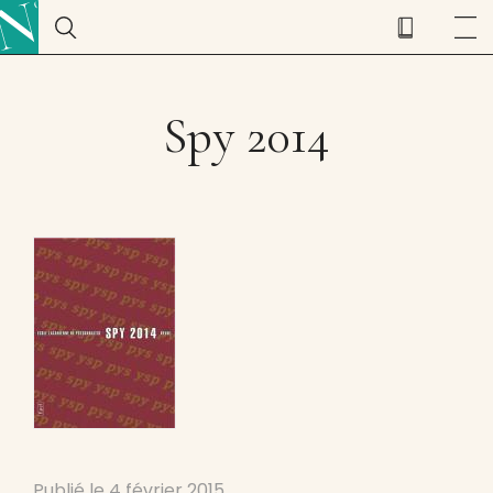
Spy 2014
Publié le
4 février 2015