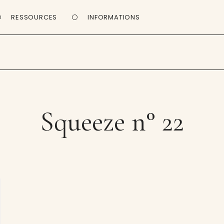
RESSOURCES
INFORMATIONS
Squeeze n° 22