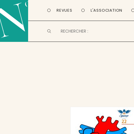
REVUES
L'ASSOCIATION