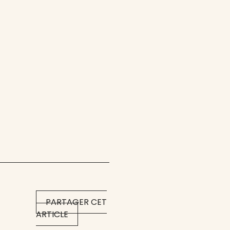
PARTAGER CET
ARTICLE