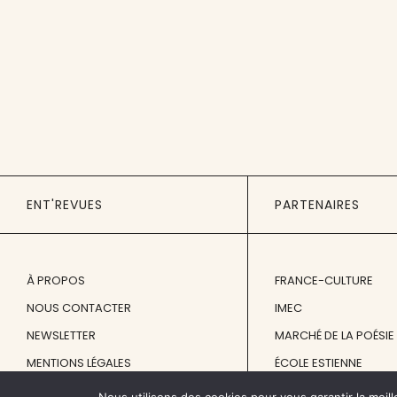
ENT'REVUES
PARTENAIRES
À PROPOS
FRANCE-CULTURE
NOUS CONTACTER
IMEC
NEWSLETTER
MARCHÉ DE LA POÉSIE
MENTIONS LÉGALES
ÉCOLE ESTIENNE