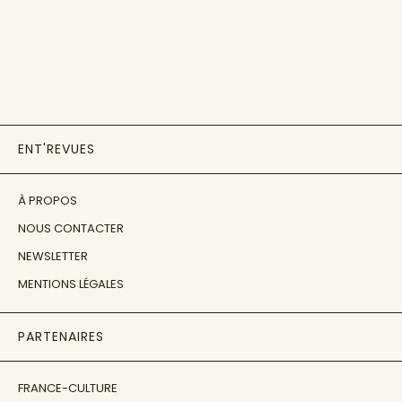
ENT'REVUES
À PROPOS
NOUS CONTACTER
NEWSLETTER
MENTIONS LÉGALES
PARTENAIRES
FRANCE-CULTURE