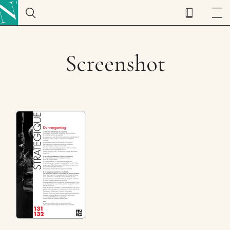
Screenshot