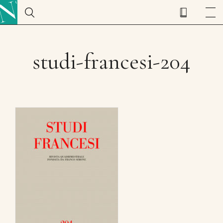
studi-francesi-204