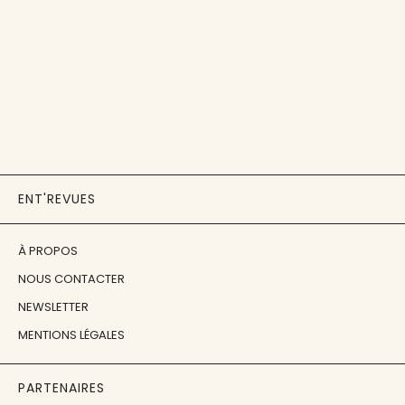
ENT'REVUES
À PROPOS
NOUS CONTACTER
NEWSLETTER
MENTIONS LÉGALES
PARTENAIRES