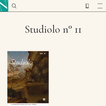
Studiolo n° 11