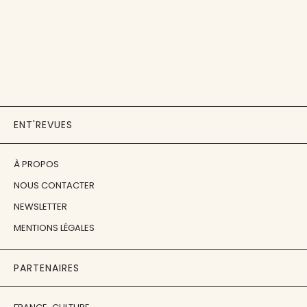
ENT'REVUES
À PROPOS
NOUS CONTACTER
NEWSLETTER
MENTIONS LÉGALES
PARTENAIRES