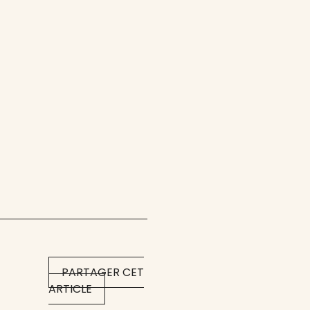
PARTAGER CET
ARTICLE