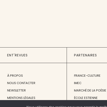
ENT'REVUES
PARTENAIRES
À PROPOS
FRANCE-CULTURE
NOUS CONTACTER
IMEC
NEWSLETTER
MARCHÉ DE LA POÉSIE
MENTIONS LÉGALES
ÉCOLE ESTIENNE