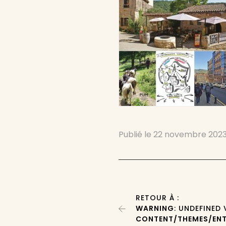
Publié le
22 novembre 202
RETOUR À :
WARNING
: UNDEFINED
CONTENT/THEMES/ENT