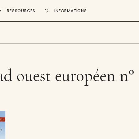
RESSOURCES
INFORMATIONS
d ouest européen n°