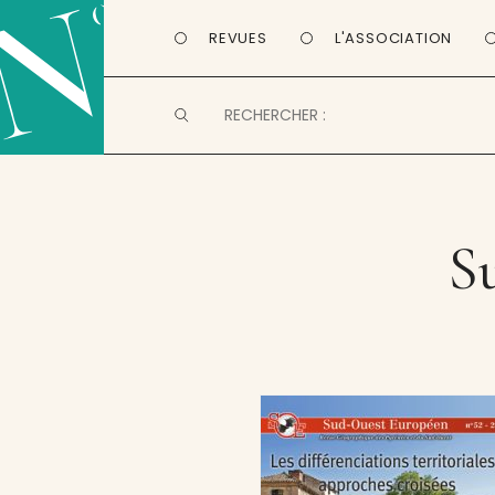
REVUES
L'ASSOCIATION
Su