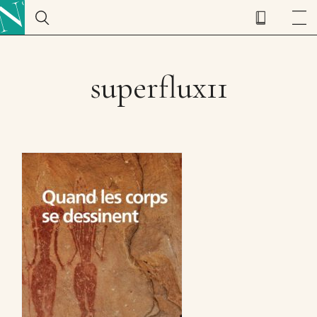
superflux11