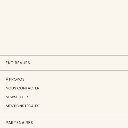
ENT'REVUES
À PROPOS
NOUS CONTACTER
NEWSLETTER
MENTIONS LÉGALES
PARTENAIRES