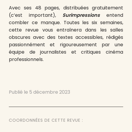
Avec ses 48 pages, distribuées gratuitement
(c’est important),
Surimpressions
entend
combler ce manque. Toutes les six semaines,
cette revue vous entraînera dans les salles
obscures avec des textes accessibles, rédigés
passionnément et rigoureusement par une
équipe de journalistes et critiques cinéma
professionnels.
Publié le
5 décembre 2023
COORDONNÉES DE CETTE REVUE :