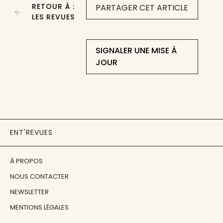
RETOUR À :
PARTAGER CET ARTICLE
LES REVUES
SIGNALER UNE MISE À
JOUR
ENT'REVUES
À PROPOS
NOUS CONTACTER
NEWSLETTER
MENTIONS LÉGALES