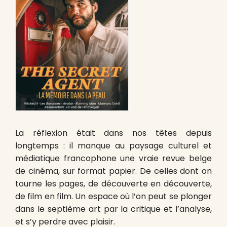
La réflexion était dans nos têtes depuis
longtemps : il manque au paysage culturel et
médiatique francophone une vraie revue belge
de cinéma, sur format papier. De celles dont on
tourne les pages, de découverte en découverte,
de film en film. Un espace où l’on peut se plonger
dans le septième art par la critique et l’analyse,
et s’y perdre avec plaisir.