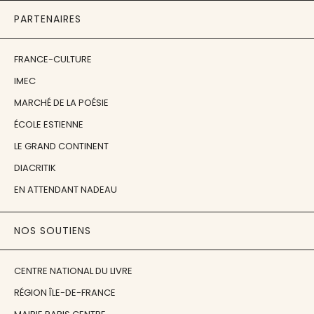
PARTENAIRES
FRANCE-CULTURE
IMEC
MARCHÉ DE LA POÉSIE
ÉCOLE ESTIENNE
LE GRAND CONTINENT
DIACRITIK
EN ATTENDANT NADEAU
NOS SOUTIENS
CENTRE NATIONAL DU LIVRE
RÉGION ÎLE-DE-FRANCE