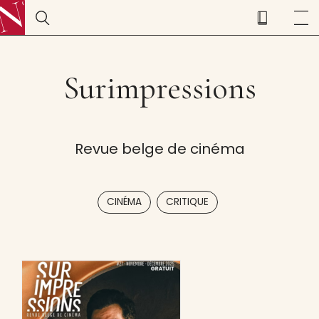
Surimpressions
Revue belge de cinéma
,
CINÉMA
CRITIQUE