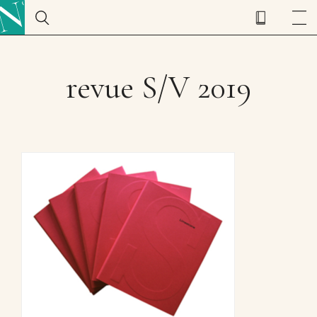
revue S/V 2019