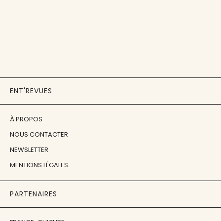
ENT'REVUES
À PROPOS
NOUS CONTACTER
NEWSLETTER
MENTIONS LÉGALES
PARTENAIRES