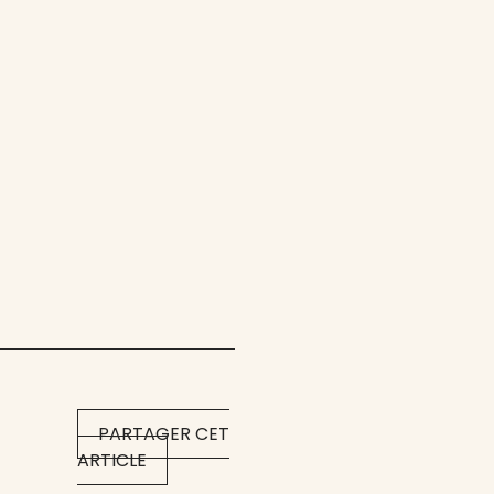
PARTAGER CET
ARTICLE