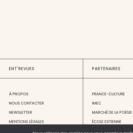
ENT'REVUES
PARTENAIRES
À PROPOS
FRANCE-CULTURE
NOUS CONTACTER
IMEC
NEWSLETTER
MARCHÉ DE LA POÉSIE
MENTIONS LÉGALES
ÉCOLE ESTIENNE