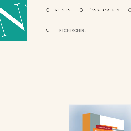
REVUES
L'ASSOCIATION