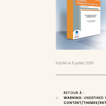
Publié le
8 juillet 2019
RETOUR À :
WARNING
: UNDEFINED
CONTENT/THEMES/ENT