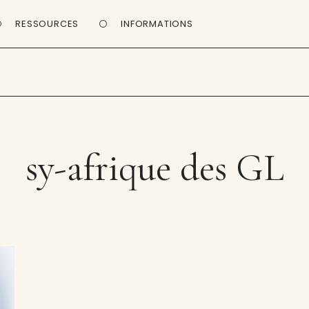
RESSOURCES
INFORMATIONS
sy-afrique des GL