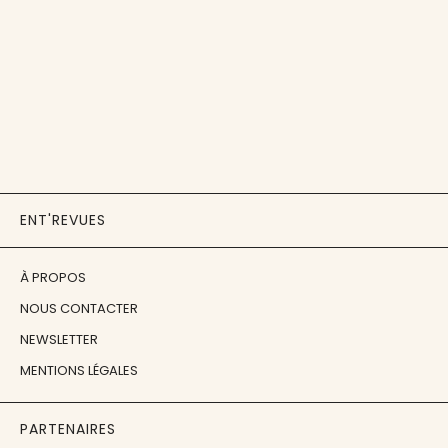
ENT'REVUES
À PROPOS
NOUS CONTACTER
NEWSLETTER
MENTIONS LÉGALES
PARTENAIRES