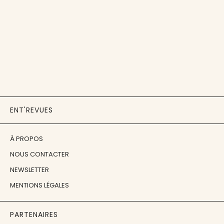
ENT'REVUES
À PROPOS
NOUS CONTACTER
NEWSLETTER
MENTIONS LÉGALES
PARTENAIRES